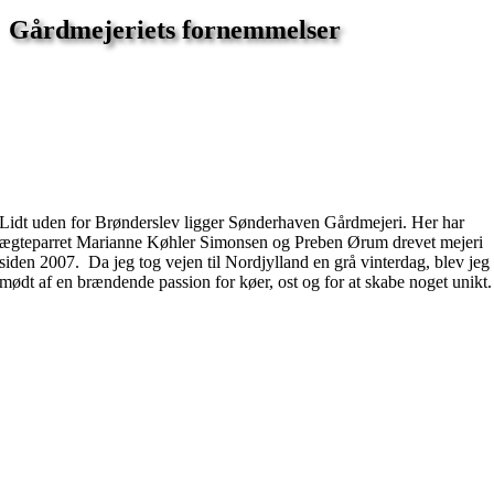
Gårdmejeriets fornemmelser
Lidt uden for Brønderslev ligger Sønderhaven Gårdmejeri. Her har
ægteparret Marianne Køhler Simonsen og Preben Ørum drevet mejeri
siden 2007. Da jeg tog vejen til Nordjylland en grå vinterdag, blev jeg
mødt af en brændende passion for køer, ost og for at skabe noget unikt.