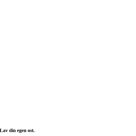
Lav din egen ost.