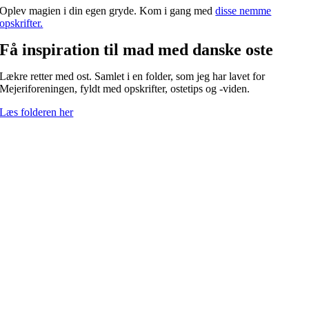
Oplev magien i din egen gryde. Kom i gang med
disse nemme
opskrifter.
Få inspiration til mad med danske oste
Lækre retter med ost. Samlet i en folder, som jeg har lavet for
Mejeriforeningen, fyldt med opskrifter, ostetips og -viden.
Læs folderen her