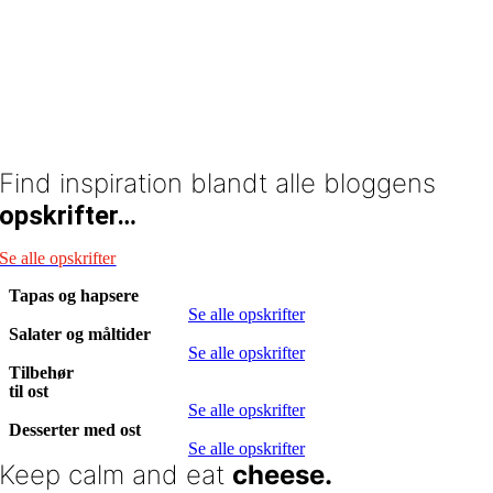
Find inspiration blandt alle bloggens
opskrifter…
Se alle opskrifter
Tapas og hapsere
Se alle opskrifter
Salater og måltider
Se alle opskrifter
Tilbehør
til ost
Se alle opskrifter
Desserter med ost
Se alle opskrifter
Keep calm and eat
cheese.