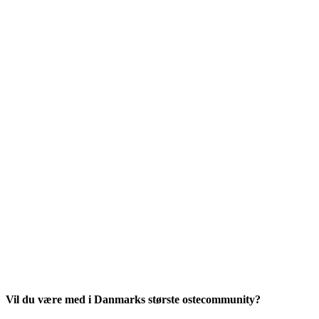
Vil du være med i Danmarks største ostecommunity?