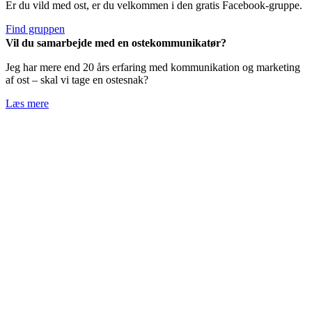
Er du vild med ost, er du velkommen i den gratis Facebook-gruppe.
Find gruppen
Vil du samarbejde med en ostekommunikatør?
Jeg har mere end 20 års erfaring med kommunikation og marketing
af ost – skal vi tage en ostesnak?
Læs mere