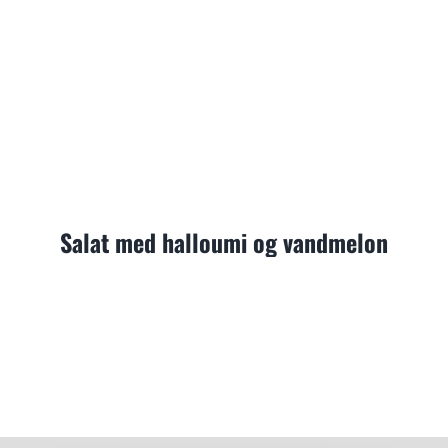
Salat med halloumi og vandmelon