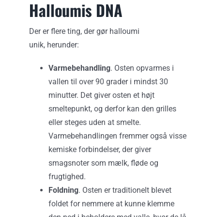
Halloumis DNA
Der er flere ting, der gør halloumi
unik, herunder:
Varmebehandling
. Osten opvarmes i
vallen til over 90 grader i mindst 30
minutter. Det giver osten et højt
smeltepunkt, og derfor kan den grilles
eller steges uden at smelte.
Varmebehandlingen fremmer også visse
kemiske forbindelser, der giver
smagsnoter som mælk, fløde og
frugtighed.
Foldning
. Osten er traditionelt blevet
foldet for nemmere at kunne klemme