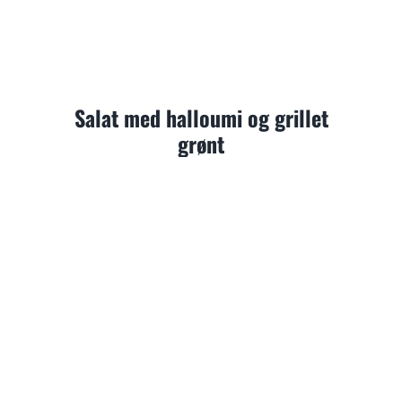
Salat med halloumi og grillet
grønt