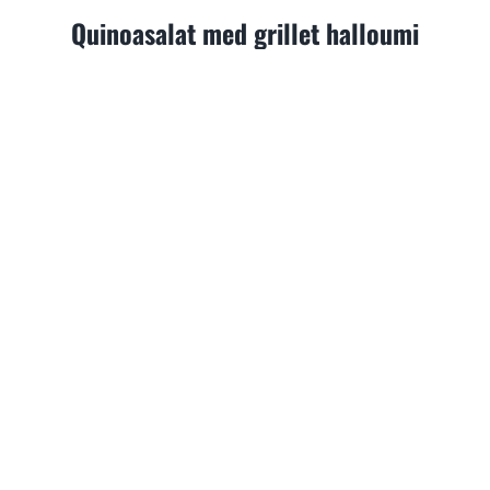
Quinoasalat med grillet halloumi