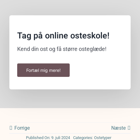
Tag på online osteskole!
Kend din ost og få større osteglæde!
Fortæl mig mere!
Forrige
Næste
Published On: 9. juli 2024
Categories:
Ostetyper