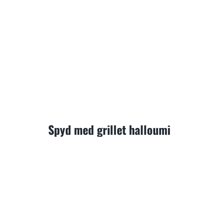
Spyd med grillet halloumi