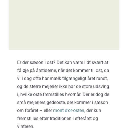
Er der sæson i ost? Det kan være lidt svært at
få øje på årstiderne, når det kommer til ost, da
vi i dag ofte har mælk tilgængeligt året rundt,
og de større mejerier ikke har de store udsving
i, hvilke oste fremstilles hvornår. Der er dog de
små mejeriers gedeoste, der kommer i sæson
om foråret – eller
mont d’or-osten
, der kun
fremstilles efter traditionen i efteråret og
vinteren.