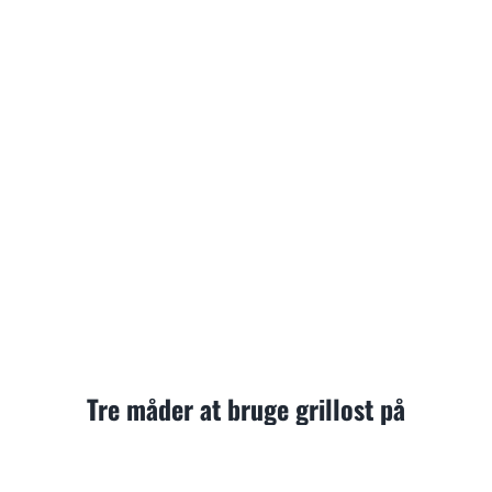
Tre måder at bruge grillost på