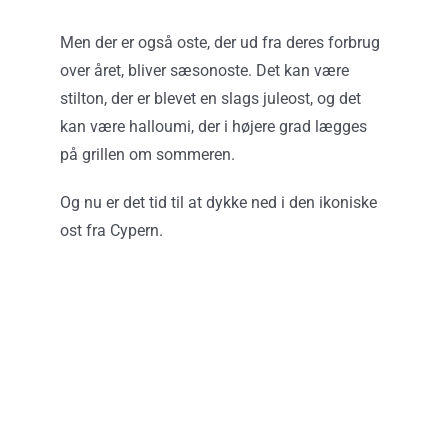
Men der er også oste, der ud fra deres forbrug
over året, bliver sæsonoste. Det kan være
stilton, der er blevet en slags juleost, og det
kan være halloumi, der i højere grad lægges
på grillen om sommeren.
Og nu er det tid til at dykke ned i den ikoniske
ost fra Cypern.