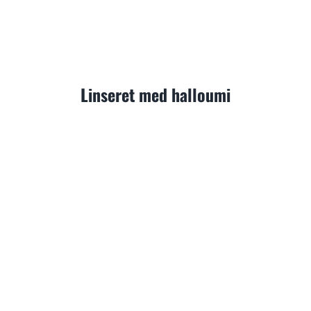
Linseret med halloumi