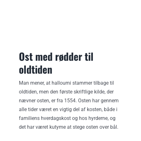
Ost med rødder til
oldtiden
Man mener, at halloumi stammer tilbage til
oldtiden, men den første skriftlige kilde, der
nævner osten, er fra 1554. Osten har gennem
alle tider været en vigtig del af kosten, både i
familiens hverdagskost og hos hyrderne, og
det har været kutyme at stege osten over bål.