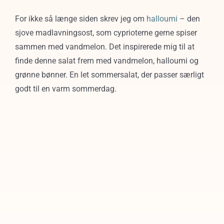
For ikke så længe siden skrev jeg om
halloumi
– den
sjove madlavningsost, som cyprioterne gerne spiser
sammen med vandmelon. Det inspirerede mig til at
finde denne salat frem med vandmelon, halloumi og
grønne bønner. En let sommersalat, der passer særligt
godt til en varm sommerdag.