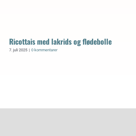
Ricottais med lakrids og flødebolle
7. juli 2025
|
0 kommentarer