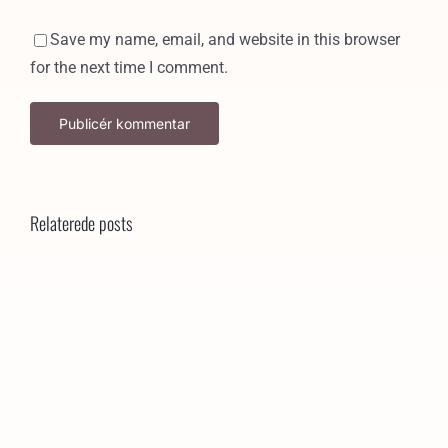
Save my name, email, and website in this browser
for the next time I comment.
Relaterede posts