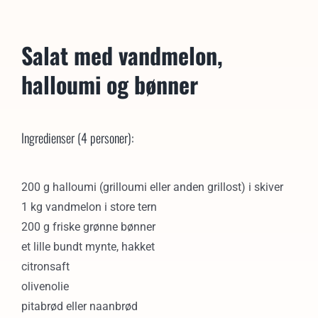
Salat med vandmelon,
halloumi og bønner
Ingredienser (4 personer):
200 g halloumi (grilloumi eller anden grillost) i skiver
1 kg vandmelon i store tern
200 g friske grønne bønner
et lille bundt mynte, hakket
citronsaft
olivenolie
pitabrød eller naanbrød