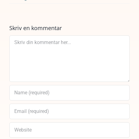
Skriv en kommentar
Comment