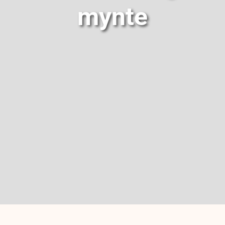
mynte