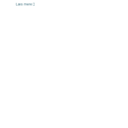
Læs mere