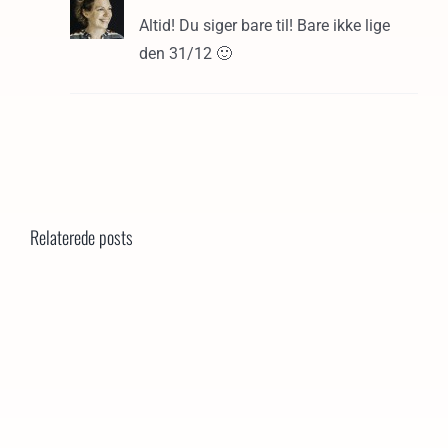
Altid! Du siger bare til! Bare ikke lige
den 31/12 🙂
Relaterede posts