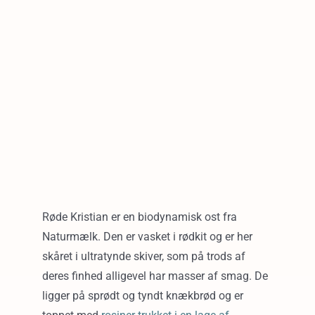
Røde Kristian er en biodynamisk ost fra
Naturmælk. Den er vasket i rødkit og er her
skåret i ultratynde skiver, som på trods af
deres finhed alligevel har masser af smag. De
ligger på sprødt og tyndt knækbrød og er