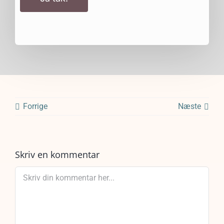
Forrige
Næste
Skriv en kommentar
Comment