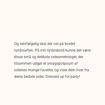
Og selvfølgelig skal der ost på bordet
nytårsaften. På mit nytårsbord kunne det være
disse små og delikate osteanretninger, der
tilsammen udgør et smagspotpourri af
ostenes mange facetter, og viser dem hver fra
deres bedste sider. Dressed up for party!