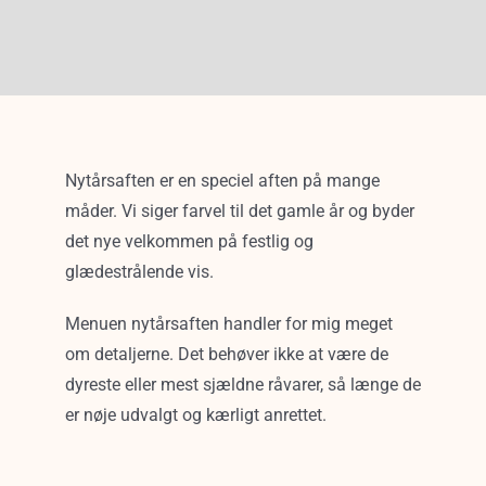
Nytårsaften er en speciel aften på mange
måder. Vi siger farvel til det gamle år og byder
det nye velkommen på festlig og
glædestrålende vis.
Menuen nytårsaften handler for mig meget
om detaljerne. Det behøver ikke at være de
dyreste eller mest sjældne råvarer, så længe de
er nøje udvalgt og kærligt anrettet.