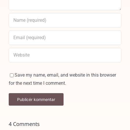
Save my name, email, and website in this browser
for the next time I comment.
4 Comments