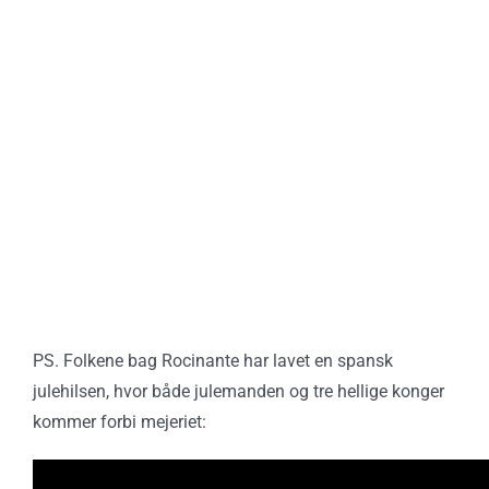
PS. Folkene bag Rocinante har lavet en spansk
julehilsen, hvor både julemanden og tre hellige konger
kommer forbi mejeriet: