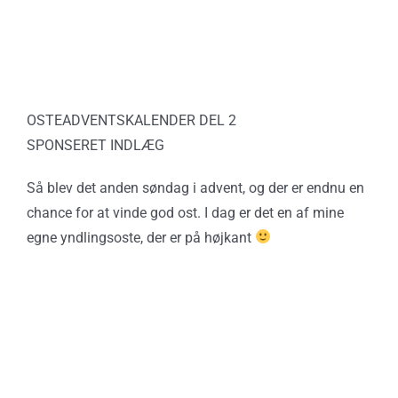
OSTEADVENTSKALENDER DEL 2
SPONSERET INDLÆG
Så blev det anden søndag i advent, og der er endnu en
chance for at vinde god ost. I dag er det en af mine
egne yndlingsoste, der er på højkant