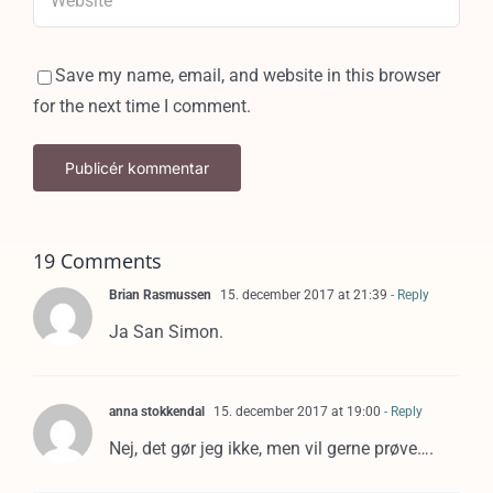
Save my name, email, and website in this browser
for the next time I comment.
19 Comments
Brian Rasmussen
15. december 2017 at 21:39
- Reply
Ja San Simon.
anna stokkendal
15. december 2017 at 19:00
- Reply
Nej, det gør jeg ikke, men vil gerne prøve….