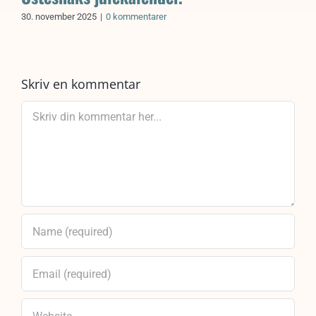
30. november 2025
|
0 kommentarer
Skriv en kommentar
Comment