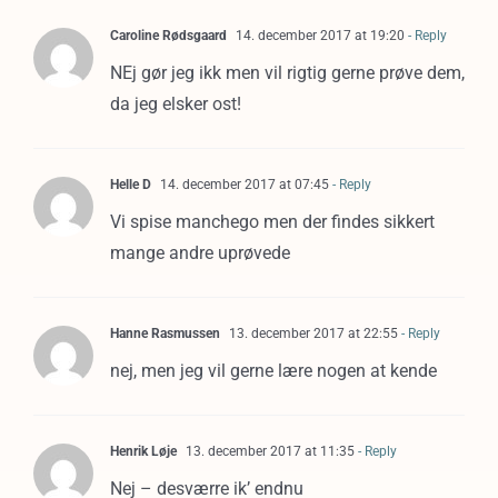
Caroline Rødsgaard
14. december 2017 at 19:20
- Reply
NEj gør jeg ikk men vil rigtig gerne prøve dem,
da jeg elsker ost!
Helle D
14. december 2017 at 07:45
- Reply
Vi spise manchego men der findes sikkert
mange andre uprøvede
Hanne Rasmussen
13. december 2017 at 22:55
- Reply
nej, men jeg vil gerne lære nogen at kende
Henrik Løje
13. december 2017 at 11:35
- Reply
Nej – desværre ik’ endnu