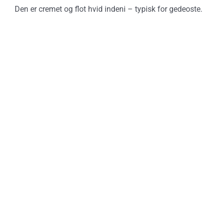
Den er cremet og flot hvid indeni – typisk for gedeoste.