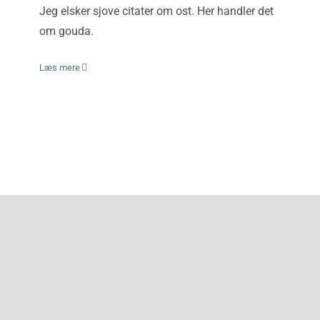
Jeg elsker sjove citater om ost. Her handler det
om gouda.
Læs mere