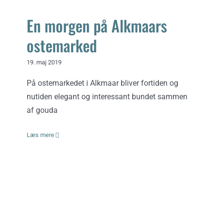
En morgen på Alkmaars
ostemarked
19. maj 2019
På ostemarkedet i Alkmaar bliver fortiden og
nutiden elegant og interessant bundet sammen
af gouda
Læs mere