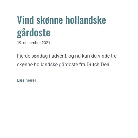
Vind skønne hollandske
gårdoste
19. december 2021
Fjerde søndag i advent, og nu kan du vinde tre
skønne hollandske gårdoste fra Dutch Deli
Læs mere