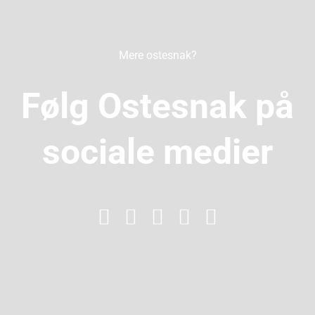
Mere ostesnak?
Følg Ostesnak på
sociale medier