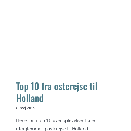
Top 10 fra osterejse til Holland
Top 10 fra osterejse til
Holland
6. maj 2019
Her er min top 10 over oplevelser fra en
uforglemmelig osterejse til Holland