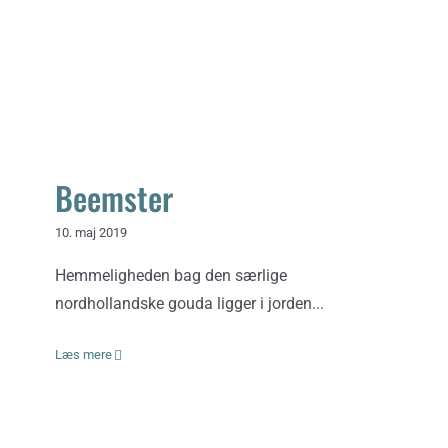
Beemster
Beemster
10. maj 2019
Hemmeligheden bag den særlige
nordhollandske gouda ligger i jorden...
Læs mere