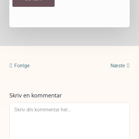
Forrige
Næste
Skriv en kommentar
Comment