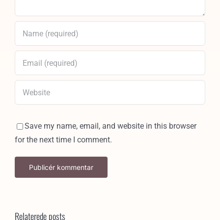
Save my name, email, and website in this browser
for the next time I comment.
Relaterede posts