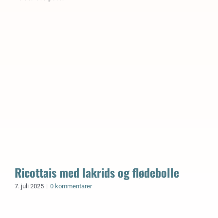
Ricottais med lakrids og flødebolle
7. juli 2025
|
0 kommentarer