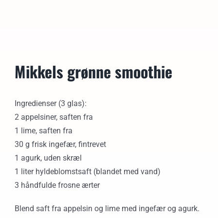
Mikkels grønne smoothie
Ingredienser (3 glas):
2 appelsiner, saften fra
1 lime, saften fra
30 g frisk ingefær, fintrevet
1 agurk, uden skræl
1 liter hyldeblomstsaft (blandet med vand)
3 håndfulde frosne ærter
Blend saft fra appelsin og lime med ingefær og agurk.