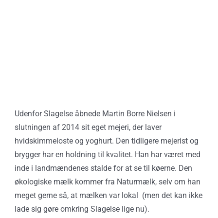
Udenfor Slagelse åbnede Martin Borre Nielsen i
slutningen af 2014 sit eget mejeri, der laver
hvidskimmeloste og yoghurt. Den tidligere mejerist og
brygger har en holdning til kvalitet. Han har været med
inde i landmændenes stalde for at se til køerne. Den
økologiske mælk kommer fra Naturmælk, selv om han
meget gerne så, at mælken var lokal (men det kan ikke
lade sig gøre omkring Slagelse lige nu).