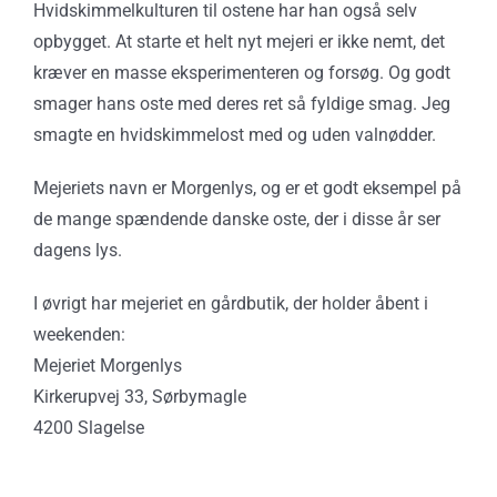
Hvidskimmelkulturen til ostene har han også selv
opbygget. At starte et helt nyt mejeri er ikke nemt, det
kræver en masse eksperimenteren og forsøg. Og godt
smager hans oste med deres ret så fyldige smag. Jeg
smagte en hvidskimmelost med og uden valnødder.
Mejeriets navn er Morgenlys, og er et godt eksempel på
de mange spændende danske oste, der i disse år ser
dagens lys.
I øvrigt har mejeriet en gårdbutik, der holder åbent i
weekenden:
Mejeriet Morgenlys
Kirkerupvej 33, Sørbymagle
4200 Slagelse