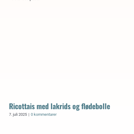
Ricottais med lakrids og flødebolle
7. juli 2025
|
0 kommentarer