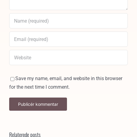
Save my name, email, and website in this browser
for the next time I comment.
Relaterede posts