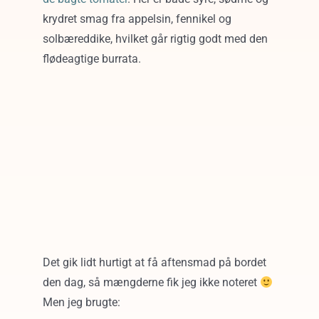
krydret smag fra appelsin, fennikel og
solbæreddike, hvilket går rigtig godt med den
flødeagtige burrata.
Det gik lidt hurtigt at få aftensmad på bordet
den dag, så mængderne fik jeg ikke noteret
Men jeg brugte: