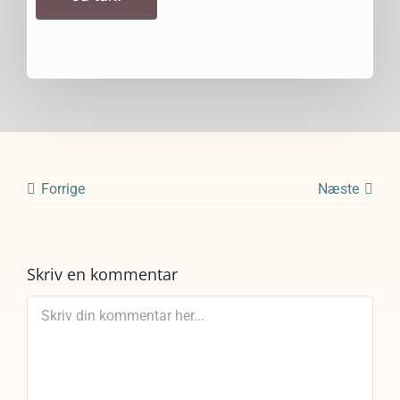
Forrige
Næste
Skriv en kommentar
Comment