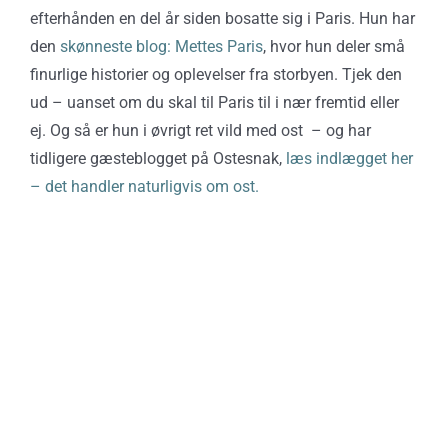
efterhånden en del år siden bosatte sig i Paris. Hun har
den
skønneste blog: Mettes Paris
, hvor hun deler små
finurlige historier og oplevelser fra storbyen. Tjek den
ud – uanset om du skal til Paris til i nær fremtid eller
ej. Og så er hun i øvrigt ret vild med ost – og har
tidligere gæsteblogget på Ostesnak,
læs indlægget her
– det handler naturligvis om ost.