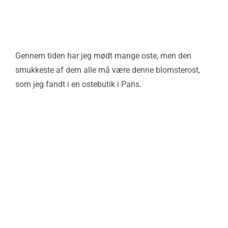
Gennem tiden har jeg mødt mange oste, men den
smukkeste af dem alle må være denne blomsterost,
som jeg fandt i en ostebutik i Paris.