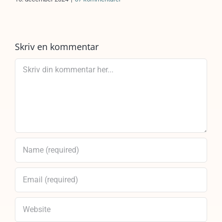
Skriv en kommentar
Comment