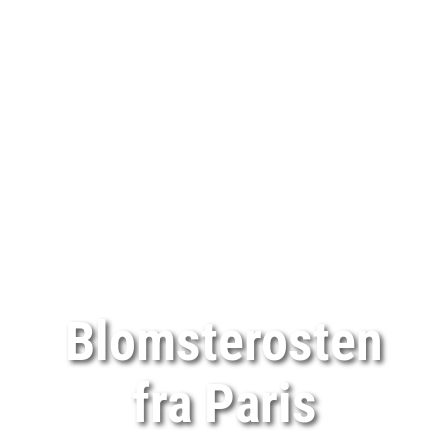
Blomsterosten
fra Paris