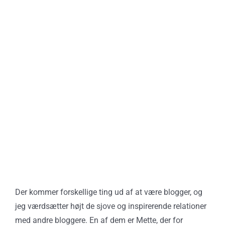
Der kommer forskellige ting ud af at være blogger, og
jeg værdsætter højt de sjove og inspirerende relationer
med andre bloggere. En af dem er Mette, der for