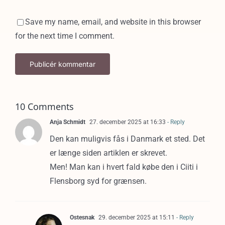
Save my name, email, and website in this browser
for the next time I comment.
10 Comments
Anja Schmidt
27. december 2025 at 16:33
- Reply
Den kan muligvis fås i Danmark et sted. Det
er længe siden artiklen er skrevet.
Men! Man kan i hvert fald købe den i Ciiti i
Flensborg syd for grænsen.
Ostesnak
29. december 2025 at 15:11
- Reply