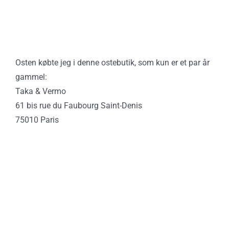
Osten købte jeg i denne ostebutik, som kun er et par år
gammel:
Taka & Vermo
61 bis rue du Faubourg Saint-Denis
75010 Paris