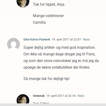
Tak for tippet, Anja.
Mange ostehilsner
Camilla
Gitte Kuhne Plambek
19. april 2017 at 22:07
- Reply
Super dejlig artikel- og med god inspiration.
Om ikke så mange dage drager jeg til Paris,
og som den store oste-elsker jeg er, må jeg da
opsøge de lækre ostebutikker der findes.
Så mange tak for dejligt tip!
Ostesnak
19. april 2017 at 22:18
- Reply
Tak Gitte!