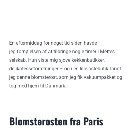
En eftermiddag for noget tid siden havde
jeg fornøjelsen af at tilbringe nogle timer i Mettes
selskab. Hun viste mig sjove køkkenbutikker,
delikatesseforretninger – og i en lille ostebutik fandt
jeg denne blomsterost, som jeg fik vakuumpakket og
tog med hjem til Danmark.
Blomsterosten fra Paris