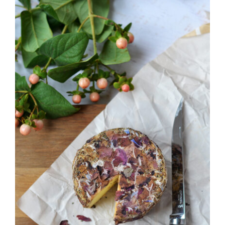
Blomsterosten fra Paris