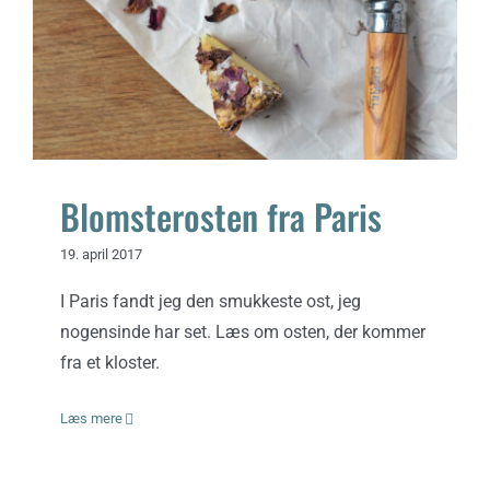
Blomsterosten fra Paris
19. april 2017
I Paris fandt jeg den smukkeste ost, jeg
nogensinde har set. Læs om osten, der kommer
fra et kloster.
Læs mere