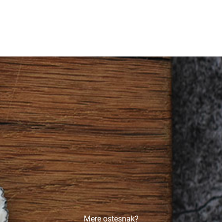
Mere ostesnak?