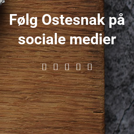
Følg Ostesnak på
sociale medier