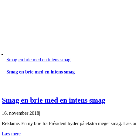
Smag en brie med en intens smag
Smag en brie med en intens smag
Smag en brie med en intens smag
16. november 2018
|
Reklame. En ny brie fra Président byder på ekstra meget smag. Læs o
Læs mere