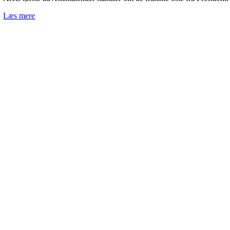
Læs mere