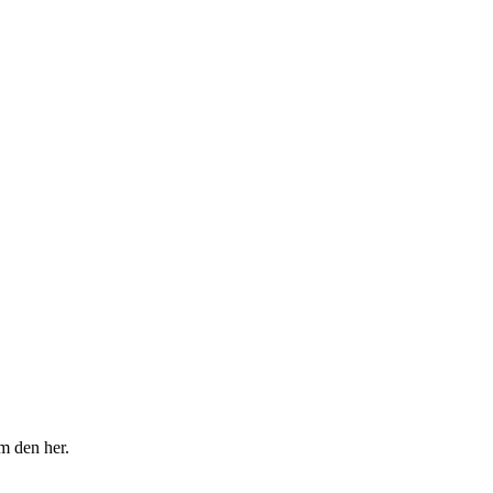
m den her.