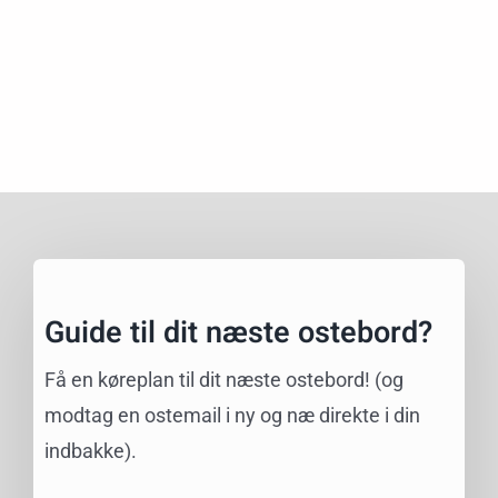
Guide til dit næste ostebord?
Få en køreplan til dit næste ostebord! (og
modtag en ostemail i ny og næ direkte i din
indbakke).