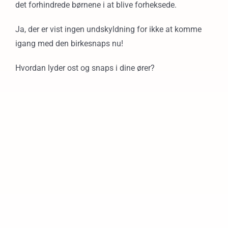
det forhindrede børnene i at blive forheksede.
Ja, der er vist ingen undskyldning for ikke at komme
igang med den birkesnaps nu!
Hvordan lyder ost og snaps i dine ører?