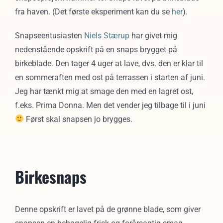
fra haven. (Det første eksperiment kan du se
her
).
Snapseentusiasten
Niels Stærup
har givet mig
nedenstående opskrift på en snaps brygget på
birkeblade. Den tager 4 uger at lave, dvs. den er klar til
en sommeraften med ost på terrassen i starten af juni.
Jeg har tænkt mig at smage den med en lagret ost,
f.eks. Prima Donna. Men det vender jeg tilbage til i juni
Først skal snapsen jo brygges.
Birkesnaps
Denne opskrift er lavet på de grønne blade, som giver