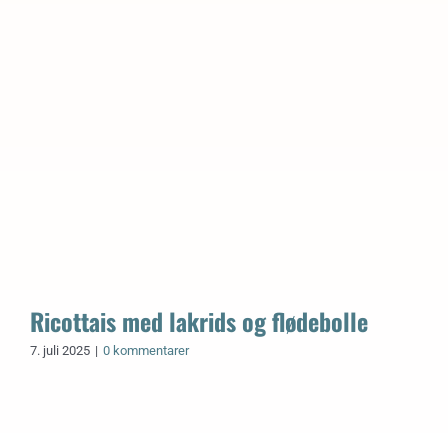
Ricottais med lakrids og flødebolle
7. juli 2025
|
0 kommentarer