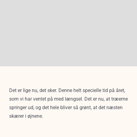
Det er lige nu, det sker. Denne helt specielle tid på året,
som vi har ventet på med længsel. Det er nu, at træerne
springer ud, og det hele bliver så grønt, at det næsten
skærer i øjnene.