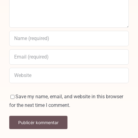
Save my name, email, and website in this browser
for the next time I comment.