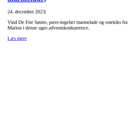
24. december 2023
|
Vind De Fire Søstre, pære-ingefær marmelade og ostekiks fra
Marion i denne uges adventskonkurrence.
Læs mere