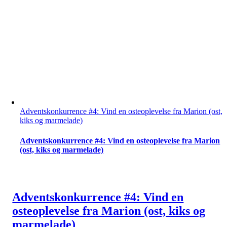
Adventskonkurrence #4: Vind en osteoplevelse fra Marion (ost,
kiks og marmelade)
Adventskonkurrence #4: Vind en osteoplevelse fra Marion
(ost, kiks og marmelade)
Adventskonkurrence #4: Vind en
osteoplevelse fra Marion (ost, kiks og
marmelade)