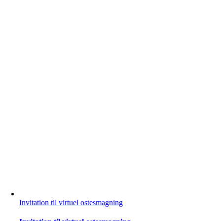
Invitation til virtuel ostesmagning