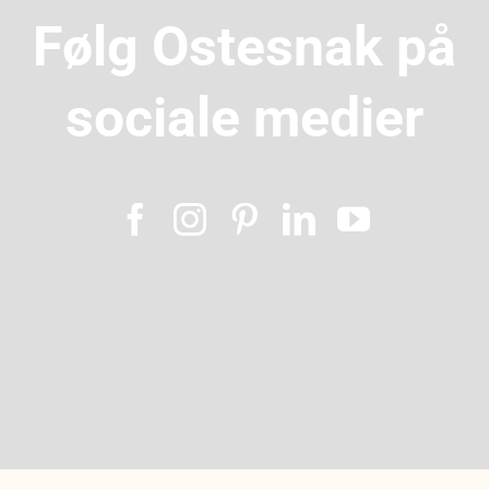
Følg Ostesnak på
sociale medier