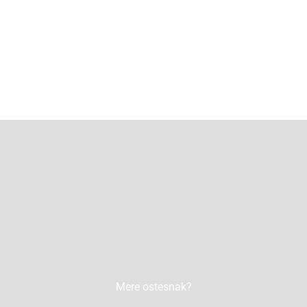
Mere ostesnak?