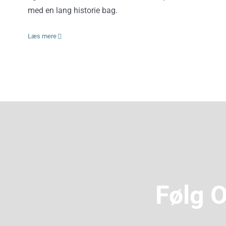
med en lang historie bag.
Læs mere
Følg 